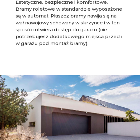
Estetyczne, bezpieczne i komfortowe.
Bramy roletowe w standardzie wyposażone
są w automat. Płaszcz bramy nawija się na
wał nawojowy schowany w skrzynce i w ten
sposób otwiera dostęp do garażu (nie
potrzebujesz dodatkowego miejsca przed i
w garażu pod montaż bramy).