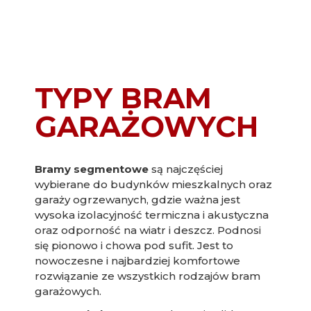
TYPY BRAM
GARAŻOWYCH
Bramy segmentowe
są najczęściej
wybierane do budynków mieszkalnych oraz
garaży ogrzewanych, gdzie ważna jest
wysoka izolacyjność termiczna i akustyczna
oraz odporność na wiatr i deszcz. Podnosi
się pionowo i chowa pod sufit. Jest to
nowoczesne i najbardziej komfortowe
rozwiązanie ze wszystkich rodzajów bram
garażowych.