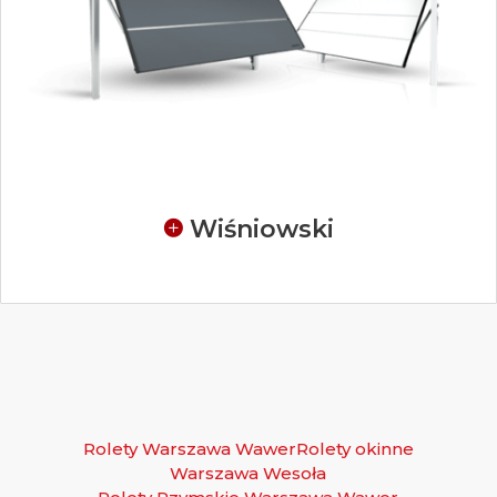
Wiśniowski
Rolety Warszawa Wawer
Rolety okinne
Warszawa Wesoła