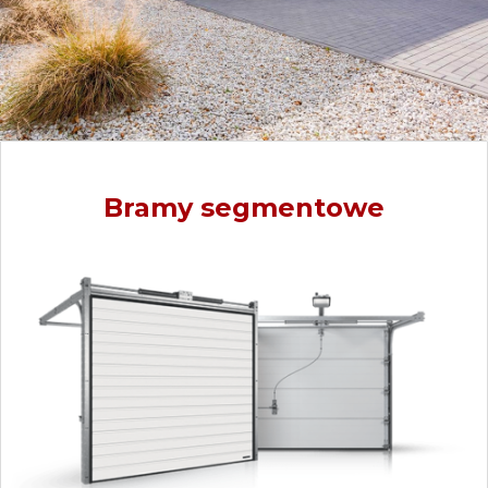
Bramy segmentowe