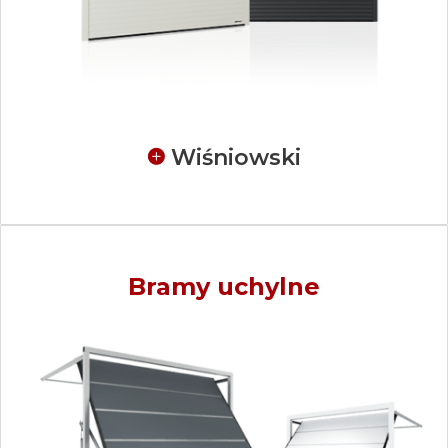
Wiśniowski
Bramy uchylne