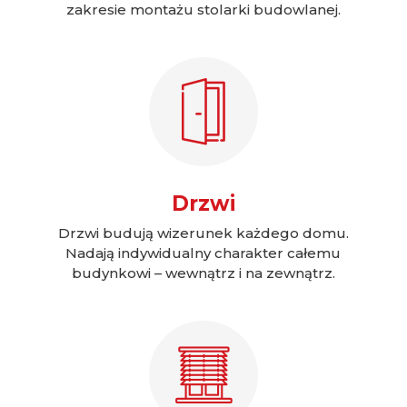
zakresie montażu stolarki budowlanej.
Drzwi
Drzwi budują wizerunek każdego domu.
Nadają indywidualny charakter całemu
budynkowi – wewnątrz i na zewnątrz.