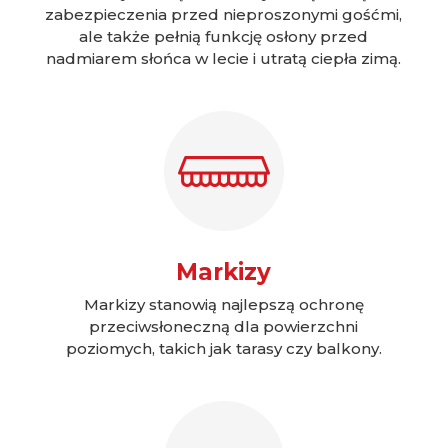
zabezpieczenia przed nieproszonymi gośćmi,
ale także pełnią funkcję osłony przed
nadmiarem słońca w lecie i utratą ciepła zimą.
Markizy
Markizy stanowią najlepszą ochronę
przeciwsłoneczną dla powierzchni
poziomych, takich jak tarasy czy balkony.