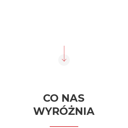
CO NAS
WYRÓŻNIA