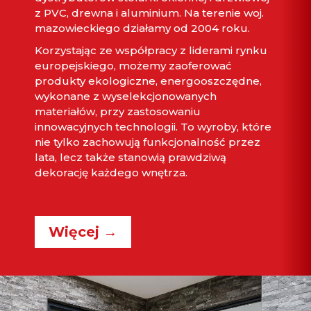
z PVC, drewna i aluminium. Na terenie woj.
mazowieckiego działamy od 2004 roku.
Korzystając ze współpracy z liderami rynku
europejskiego, możemy zaoferować
produkty ekologiczne, energooszczędne,
wykonane z wyselekcjonowanych
materiałów, przy zastosowaniu
innowacyjnych technologii. To wyroby, które
nie tylko zachowują funkcjonalność przez
lata, lecz także stanowią prawdziwą
dekorację każdego wnętrza.
Więcej →