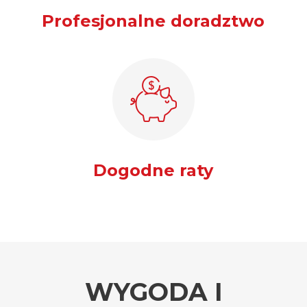
Profesjonalne doradztwo
Dogodne raty
WYGODA I