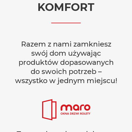
KOMFORT
Razem z nami zamkniesz
swój dom używając
produktów dopasowanych
do swoich potrzeb –
wszystko w jednym miejscu!