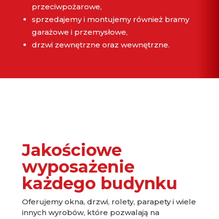
przeciwpożarowe,
sprzedajemy i montujemy również bramy
garażowe i przemysłowe,
drzwi zewnętrzne oraz wewnętrzne.
Jakościowe
wyposażenie
każdego budynku
Oferujemy okna, drzwi, rolety, parapety i wiele
innych wyrobów, które pozwalają na