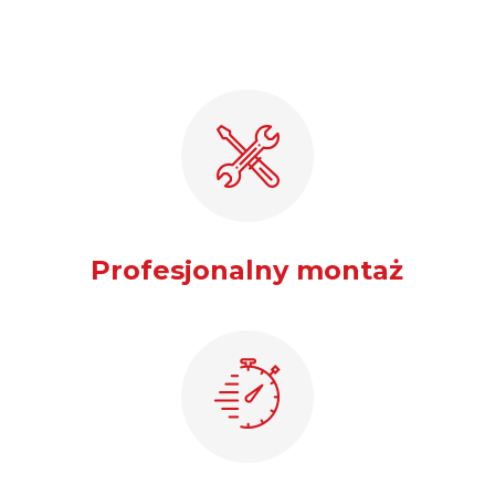
Profesjonalny montaż