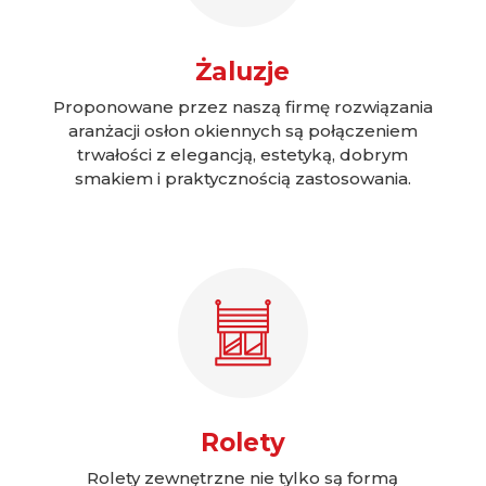
Żaluzje
Proponowane przez naszą firmę rozwiązania
aranżacji osłon okiennych są połączeniem
trwałości z elegancją, estetyką, dobrym
smakiem i praktycznością zastosowania.
Rolety
Rolety zewnętrzne nie tylko są formą