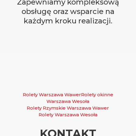
Zapewniamy kompleksową
obsługę oraz wsparcie na
każdym kroku realizacji.
Rolety Warszawa Wawer
Rolety okinne
Warszawa Wesoła
Rolety Rzymskie Warszawa Wawer
Rolety Warszawa Wesoła
KONTAKT