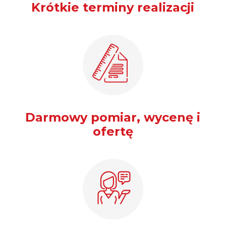
Krótkie terminy realizacji
Darmowy pomiar, wycenę i
ofertę