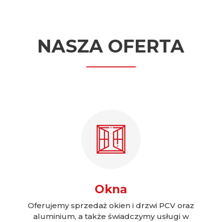
NASZA OFERTA
Okna
Oferujemy sprzedaż okien i drzwi PCV oraz
aluminium, a także świadczymy usługi w