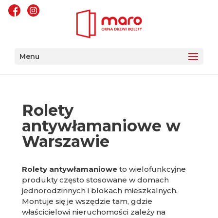
Menu
Rolety
antywłamaniowe w
Warszawie
Rolety antywłamaniowe
to wielofunkcyjne
produkty często stosowane w domach
jednorodzinnych i blokach mieszkalnych.
Montuje się je wszędzie tam, gdzie
właścicielowi nieruchomości zależy na