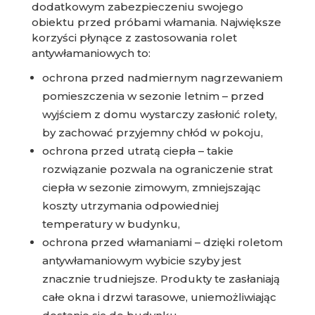
dodatkowym zabezpieczeniu swojego
obiektu przed próbami włamania. Największe
korzyści płynące z zastosowania rolet
antywłamaniowych to:
ochrona przed nadmiernym nagrzewaniem
pomieszczenia w sezonie letnim – przed
wyjściem z domu wystarczy zasłonić rolety,
by zachować przyjemny chłód w pokoju,
ochrona przed utratą ciepła – takie
rozwiązanie pozwala na ograniczenie strat
ciepła w sezonie zimowym, zmniejszając
koszty utrzymania odpowiedniej
temperatury w budynku,
ochrona przed włamaniami – dzięki roletom
antywłamaniowym wybicie szyby jest
znacznie trudniejsze. Produkty te zasłaniają
całe okna i drzwi tarasowe, uniemożliwiając