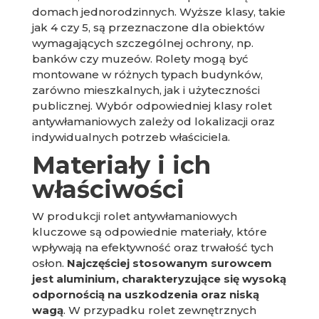
domach jednorodzinnych. Wyższe klasy, takie
jak 4 czy 5, są przeznaczone dla obiektów
wymagających szczególnej ochrony, np.
banków czy muzeów. Rolety mogą być
montowane w różnych typach budynków,
zarówno mieszkalnych, jak i użyteczności
publicznej. Wybór odpowiedniej klasy rolet
antywłamaniowych zależy od lokalizacji oraz
indywidualnych potrzeb właściciela.
Materiały i ich
właściwości
W produkcji rolet antywłamaniowych
kluczowe są odpowiednie materiały, które
wpływają na efektywność oraz trwałość tych
osłon.
Najczęściej stosowanym surowcem
jest aluminium, charakteryzujące się wysoką
odpornością na uszkodzenia oraz niską
wagą
. W przypadku rolet zewnętrznych