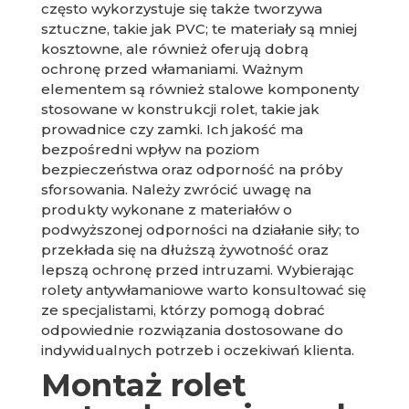
często wykorzystuje się także tworzywa
sztuczne, takie jak PVC; te materiały są mniej
kosztowne, ale również oferują dobrą
ochronę przed włamaniami. Ważnym
elementem są również stalowe komponenty
stosowane w konstrukcji rolet, takie jak
prowadnice czy zamki. Ich jakość ma
bezpośredni wpływ na poziom
bezpieczeństwa oraz odporność na próby
sforsowania. Należy zwrócić uwagę na
produkty wykonane z materiałów o
podwyższonej odporności na działanie siły; to
przekłada się na dłuższą żywotność oraz
lepszą ochronę przed intruzami. Wybierając
rolety antywłamaniowe warto konsultować się
ze specjalistami, którzy pomogą dobrać
odpowiednie rozwiązania dostosowane do
indywidualnych potrzeb i oczekiwań klienta.
Montaż rolet