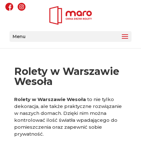
Menu
Rolety w Warszawie
Wesoła
Rolety w Warszawie Wesoła
to nie tylko
dekoracja, ale także praktyczne rozwiązanie
w naszych domach. Dzięki nim można
kontrolować ilość światła wpadającego do
pomieszczenia oraz zapewnić sobie
prywatność.