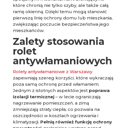
które chronią nie tylko szyby, ale także całą
ramę okienną. Dzięki temu mogą stanowić
pierwszą linię ochrony domu lub mieszkania,
zwiększając poczucie bezpieczeństwa jego
mieszkańców.
Zalety stosowania
rolet
antywłamaniowych
Rolety antywłamaniowe z Warszawy
zapewniają szereg korzyści, które wykraczają
poza samą ochronę przed włamaniem.
Jednym z istotnych aspektów jest
poprawa
izolacji termicznej
– w lecie ograniczają
nagrzewanie pomieszczeń, a zimą
zmniejszają straty ciepła, co pozwala na
oszczędności w kosztach ogrzewania i
klimatyzacji.
Pełnią również funkcję ochrony